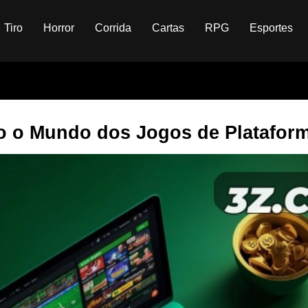
Tiro
Horror
Corrida
Cartas
RPG
Esportes
o Mundo dos Jogos de Plataforma