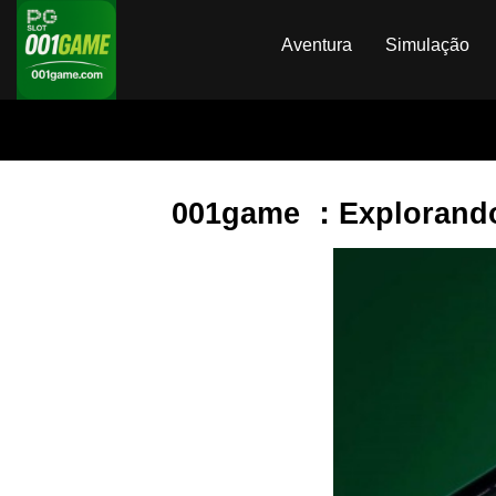
Skip
to
Aventura
Simulação
content
001game ：Explorando 