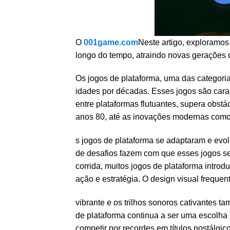
O
001game.com
Neste artigo, exploramos
longo do tempo, atraindo novas gerações 
Os jogos de plataforma, uma das categori
idades por décadas. Esses jogos são carac
entre plataformas flutuantes, supera obst
anos 80, até as inovações modernas como 
s jogos de plataforma se adaptaram e evol
de desafios fazem com que esses jogos sej
corrida, muitos jogos de plataforma introd
ação e estratégia. O design visual freque
vibrante e os trilhos sonoros cativantes 
de plataforma continua a ser uma escolha
competir por recordes em títulos nostálgi