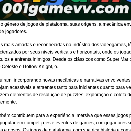
 o gênero de jogos de plataforma, suas origens, a mecânica en
de jogadores.
as mais amadas e reconhecidas na indústria dos videogames, 
terizados por seus níveis verticais e horizontais, onde os jo
áculos e enfrenta inimigos. Desde os clássicos como Super Mari
Celeste e Hollow Knight, o.
uíram, incorporando novas mecânicas e narrativas envolventes.
am acessíveis e atraentes tanto para iniciantes quanto para v
uzem elementos de resolução de puzzles, exploração e coleta de 
ntemente.
também contribuem para a experiência imersiva que esses jogos 
 popular em competições e eventos de games, com jogadores se
cos e novos. Os jogos de plataforma, com sua rica história e c