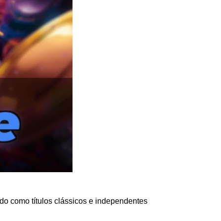
ndo como títulos clássicos e independentes