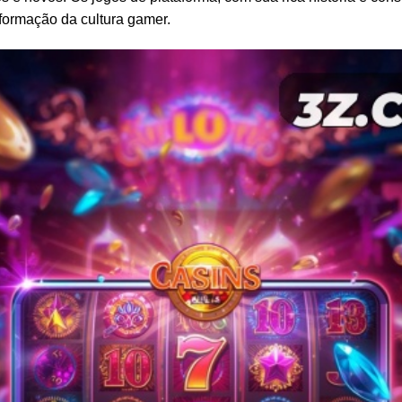
formação da cultura gamer.