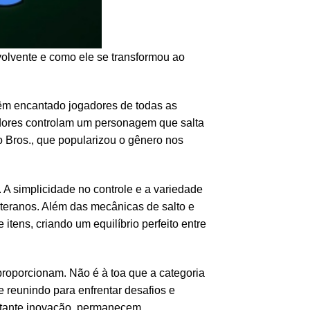
volvente e como ele se transformou ao
têm encantado jogadores de todas as
gadores controlam um personagem que salta
o Bros., que popularizou o gênero nos
 A simplicidade no controle e a variedade
eteranos. Além das mecânicas de salto e
itens, criando um equilíbrio perfeito entre
proporcionam. Não é à toa que a categoria
 reunindo para enfrentar desafios e
onstante inovação, permanecem